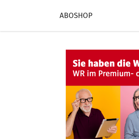
ABOSHOP