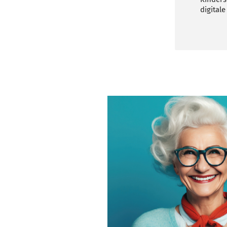
digitale