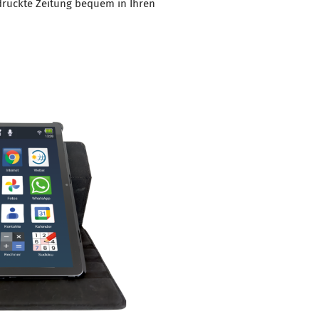
druckte Zeitung bequem in Ihren