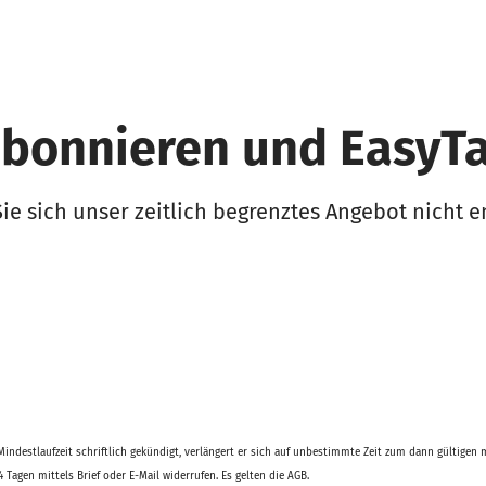
abonnieren und EasyTa
ie sich unser zeitlich begrenztes Angebot nicht 
Mindestlaufzeit schriftlich gekündigt, verlängert er sich auf unbestimmte Zeit zum dann gültige
Tagen mittels Brief oder E-Mail widerrufen. Es gelten die AGB.