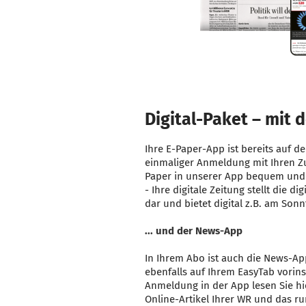
Digital-Paket – mit 
Ihre E-Paper-App ist bereits auf de
einmaliger Anmeldung mit Ihren Z
Paper in unserer App bequem und 
- Ihre digitale Zeitung stellt die d
dar und bietet digital z.B. am Sonn
... und der News-App
In Ihrem Abo ist auch die News-Ap
ebenfalls auf Ihrem EasyTab vorins
Anmeldung in der App lesen Sie hie
Online-Artikel Ihrer WR und das ru