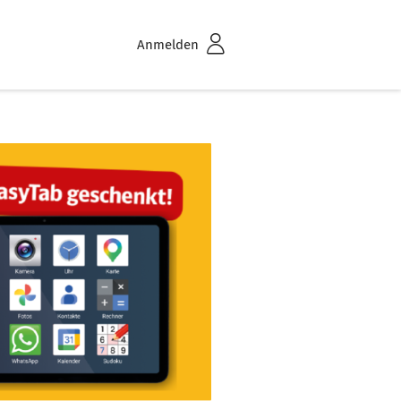
Anmelden