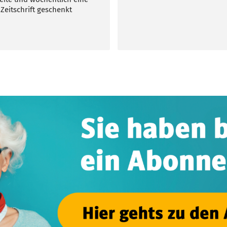
 Zeitschrift geschenkt