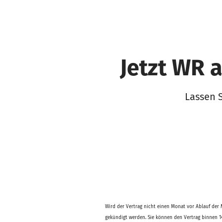
Jetzt WR 
Lassen S
Wird der Vertrag nicht einen Monat vor Ablauf der 
gekündigt werden. Sie können den Vertrag binnen 14 