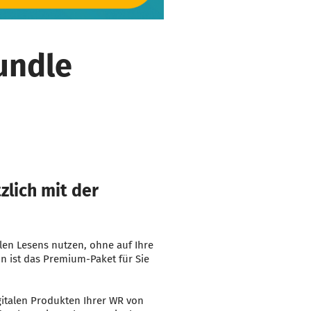
undle
zlich mit der
talen Lesens nutzen, ohne auf Ihre
n ist das Premium-Paket für Sie
gitalen Produkten Ihrer WR von