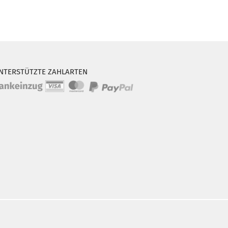
NTERSTÜTZTE ZAHLARTEN