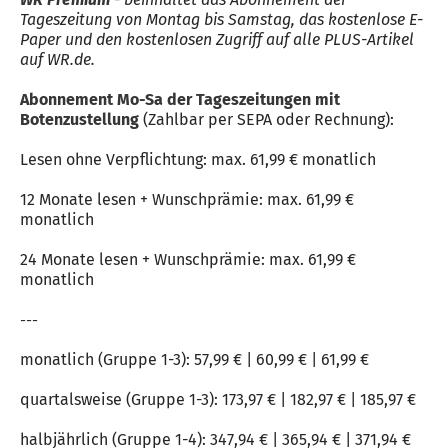
Tageszeitung von Montag bis Samstag, das kostenlose E-
Paper und den kostenlosen Zugriff auf alle PLUS-Artikel
auf WR.de.
Abonnement Mo-Sa der Tageszeitungen mit
Botenzustellung
(Zahlbar per SEPA oder Rechnung):
Lesen ohne Verpflichtung: max. 61,99 € monatlich
12 Monate lesen + Wunschprämie: max. 61,99 €
monatlich
24 Monate lesen + Wunschprämie: max. 61,99 €
monatlich
---
monatlich (Gruppe 1-3): 57,99 € | 60,99 € | 61,99 €
quartalsweise (Gruppe 1-3): 173,97 € | 182,97 € | 185,97 €
halbjährlich (Gruppe 1-4): 347,94 € | 365,94 € | 371,94 €