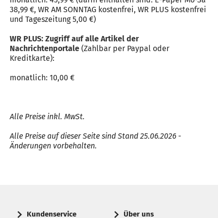
38,99 €, WR AM SONNTAG kostenfrei, WR PLUS kostenfrei
und Tageszeitung 5,00 €)
WR PLUS: Zugriff auf alle Artikel der
Nachrichtenportale
(Zahlbar per Paypal oder
Kreditkarte):
monatlich: 10,00 €
Alle Preise inkl. MwSt.
Alle Preise auf dieser Seite sind Stand 25.06.2026 -
Änderungen vorbehalten.
Kundenservice
Über uns