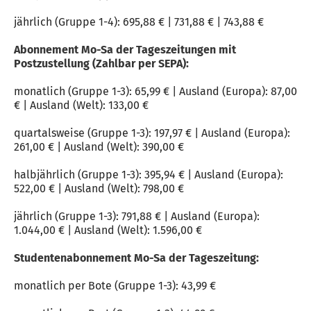
jährlich (Gruppe 1-4): 695,88 € | 731,88 € | 743,88 €
Abonnement Mo-Sa der Tageszeitungen mit
Postzustellung (Zahlbar per SEPA):
monatlich (Gruppe 1-3): 65,99 € | Ausland (Europa): 87,00
€ | Ausland (Welt): 133,00 €
quartalsweise (Gruppe 1-3): 197,97 € | Ausland (Europa):
261,00 € | Ausland (Welt): 390,00 €
halbjährlich (Gruppe 1-3): 395,94 € | Ausland (Europa):
522,00 € | Ausland (Welt): 798,00 €
jährlich (Gruppe 1-3): 791,88 € | Ausland (Europa):
1.044,00 € | Ausland (Welt): 1.596,00 €
Studentenabonnement Mo-Sa der Tageszeitung:
monatlich per Bote (Gruppe 1-3): 43,99 €