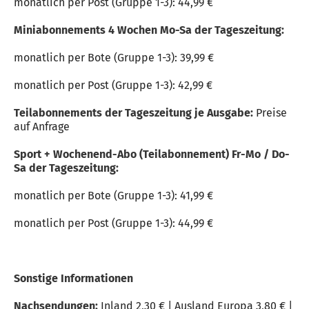
monatlich per Post (Gruppe 1-3): 44,99 €
Miniabonnements 4 Wochen Mo-Sa der Tageszeitung:
monatlich per Bote (Gruppe 1-3): 39,99 €
monatlich per Post (Gruppe 1-3): 42,99 €
Teilabonnements der Tageszeitung je Ausgabe:
Preise
auf Anfrage
Sport + Wochenend-Abo (Teilabonnement) Fr-Mo / Do-
Sa der Tageszeitung:
monatlich per Bote (Gruppe 1-3): 41,99 €
monatlich per Post (Gruppe 1-3): 44,99 €
Sonstige Informationen
Nachsendungen:
Inland 2,30 € | Ausland Europa 3,80 € |