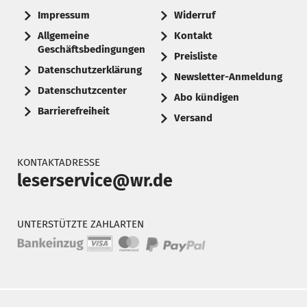
Impressum
Widerruf
Allgemeine
Kontakt
Geschäftsbedingungen
Preisliste
Datenschutzerklärung
Newsletter-Anmeldung
Datenschutzcenter
Abo kündigen
Barrierefreiheit
Versand
KONTAKTADRESSE
leserservice@wr.de
UNTERSTÜTZTE ZAHLARTEN