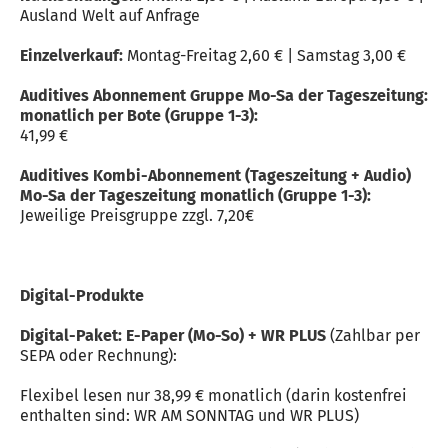
Ausland Welt auf Anfrage
Einzelverkauf:
Montag-Freitag 2,60 € | Samstag 3,00 €
Auditives Abonnement Gruppe Mo-Sa der Tageszeitung:
monatlich per Bote (Gruppe 1-3):
41,99 €
Auditives Kombi-Abonnement (Tageszeitung + Audio)
Mo-Sa der Tageszeitung monatlich (Gruppe 1-3):
Jeweilige Preisgruppe zzgl. 7,20€
Digital-Produkte
Digital-Paket: E-Paper (Mo-So) + WR PLUS
(Zahlbar per
SEPA oder Rechnung):
Flexibel lesen nur 38,99 € monatlich (darin kostenfrei
enthalten sind: WR AM SONNTAG und WR PLUS)