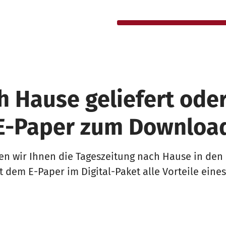
h Hause geliefert oder 
E-Paper zum Downloa
n wir Ihnen die Tageszeitung nach Hause in den B
t dem E-Paper im Digital-Paket alle Vorteile eines