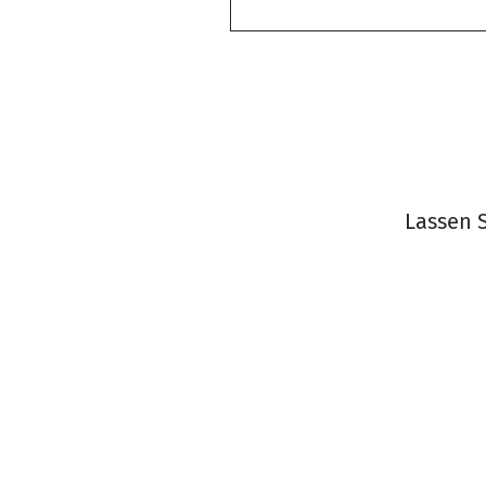
Lassen S