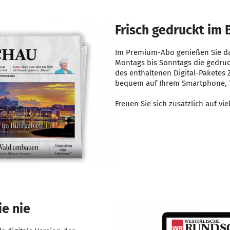
Frisch gedruckt im 
Im Premium-Abo genießen Sie da
Montags bis Sonntags die gedr
des enthaltenen Digital-Paketes
bequem auf Ihrem Smartphone, T
Freuen Sie sich zusätzlich auf viel
ie nie