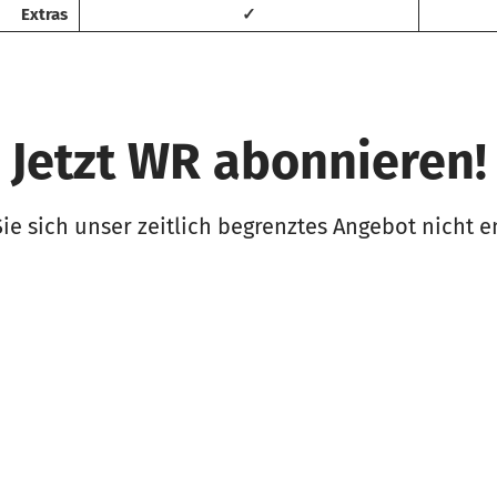
Extras
✓
Jetzt WR abonnieren!
ie sich unser zeitlich begrenztes Angebot nicht 