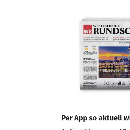
Per App so aktuell w