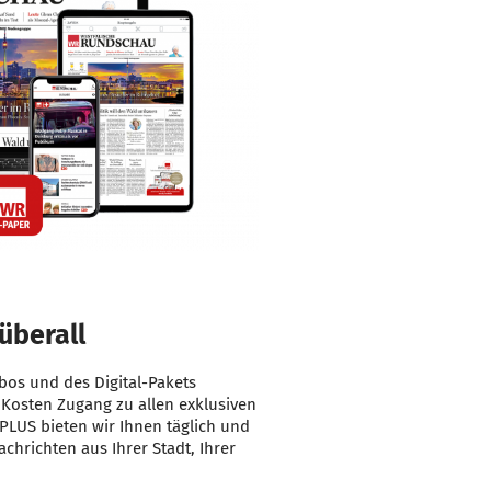
überall
os und des Digital-Pakets
 Kosten Zugang zu allen exklusiven
PLUS bieten wir Ihnen täglich und
chrichten aus Ihrer Stadt, Ihrer