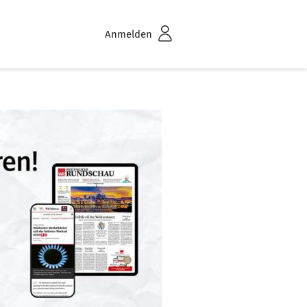
Anmelden