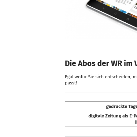
Die Abos der WR im 
Egal wofür Sie sich entscheiden, 
passt!
gedruckte Tag
digitale Zeitung als E-