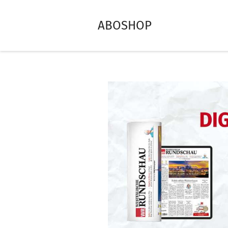
ABOSHOP