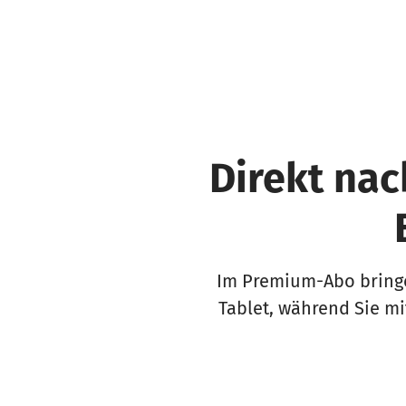
Direkt nac
Im Premium-Abo bringe
Tablet, während Sie mi