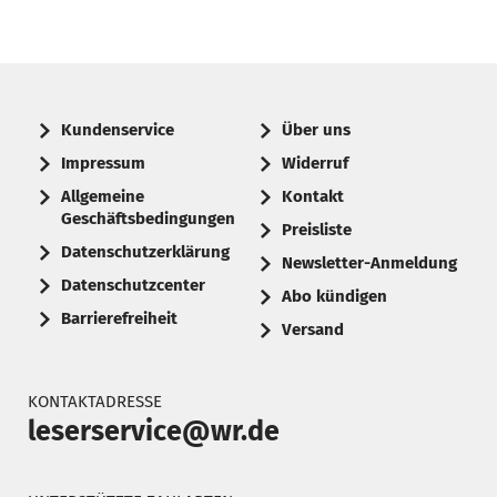
Kundenservice
Über uns
Impressum
Widerruf
Allgemeine
Kontakt
Geschäftsbedingungen
Preisliste
Datenschutzerklärung
Newsletter-Anmeldung
Datenschutzcenter
Abo kündigen
Barrierefreiheit
Versand
KONTAKTADRESSE
leserservice@wr.de