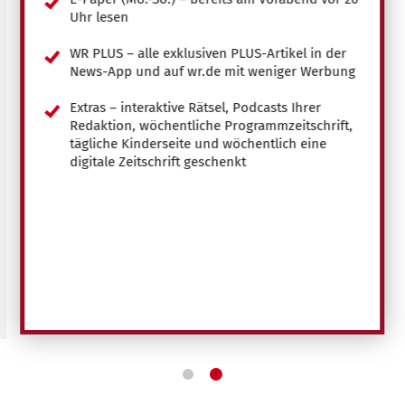
Uhr lesen
WR PLUS – alle exklusiven PLUS-Artikel in der
News-App und auf wr.de mit weniger Werbung
Extras – interaktive Rätsel, Podcasts Ihrer
Redaktion, wöchentliche Programmzeitschrift,
tägliche Kinderseite und wöchentlich eine
digitale Zeitschrift geschenkt