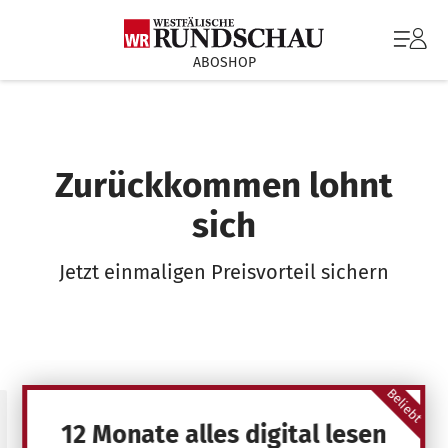
ABOSHOP
Zurückkommen lohnt
sich
Jetzt einmaligen Preisvorteil sichern
Beliebt
12 Monate alles digital lesen