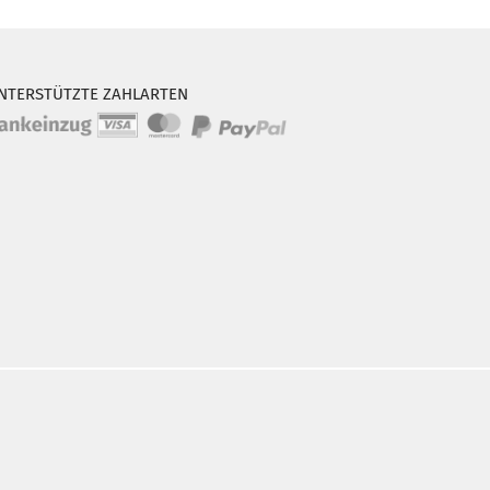
NTERSTÜTZTE ZAHLARTEN